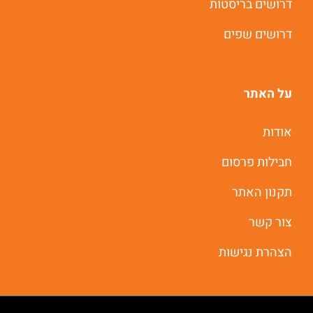
דרושים בריסטות
דרושים שפים
על האתר
אודות
חבילות פרסום
תקנון האתר
צור קשר
הצהרת נגישות