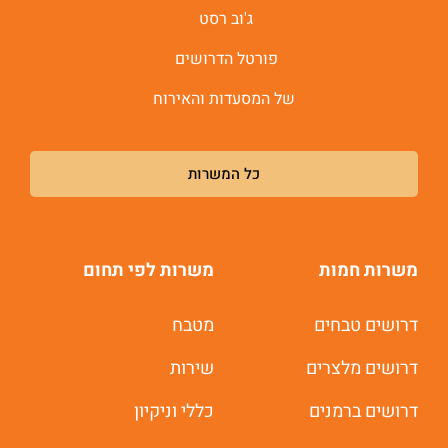
ג'וב רסט
פורטל הדרושים
של המסעדות והאירוח
כל המשרות
משרות חמות
משרות לפי תחום
דרושים טבחים
מטבח
דרושים מלצרים
שירות
דרושים ברמנים
כללי וניקיון