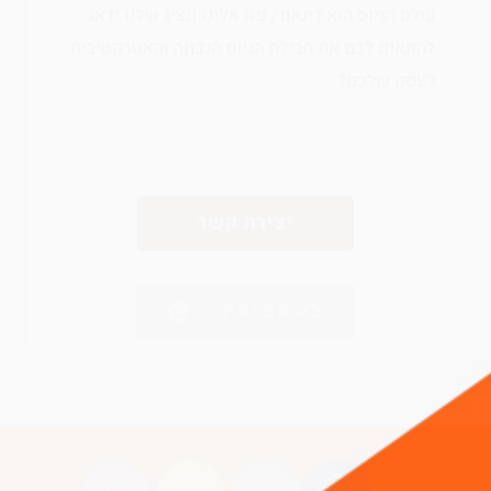
עולם הגיוס הוא דינאמי, פנו אלינו ונציג שלנו ידאג
להתאים לכם את חבילת הגיוס הנכונה והאטרקטיבית
לעסק שלכם?
יצירת קשר
צ'ט עם נציג