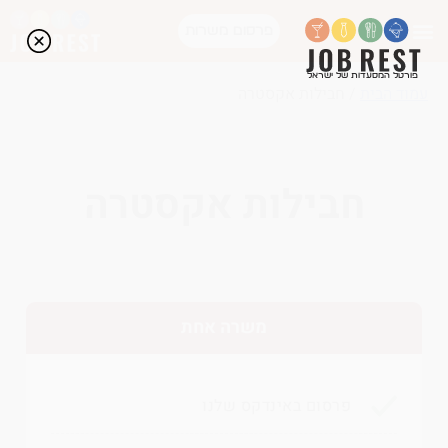
פרסום משרות
פורטל המסעדות של ישראל
עמוד הבית
/ חבילות אקסטרה
חבילות אקסטרה
משרה אחת
פרסום באינדקס שלנו