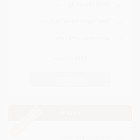
פרסום ברשתות חברתיות
אפשרות בחירת מועמדים מהאתר
עריכת המשרה ללא הגבלה
₪
39.00
ללא מע"מ
קנה עכשיו
5 משרות
המשתלם ביותר
פרסום באינדקס שלנו