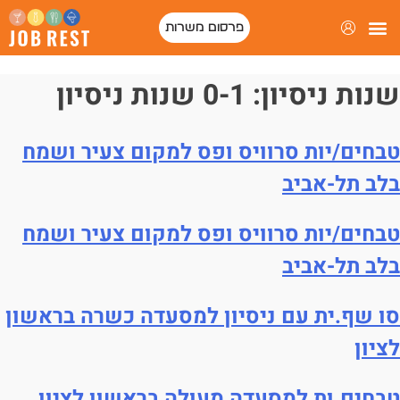
פרסום משרות
פורטל המסעדות של ישראל
שנות ניסיון:
0-1 שנות ניסיון
טבחים/יות סרוויס ופס למקום צעיר ושמח
בלב תל-אביב
טבחים/יות סרוויס ופס למקום צעיר ושמח
בלב תל-אביב
סו שף.ית עם ניסיון למסעדה כשרה בראשון
לציון
טבחים.ות למסעדה מעולה בראשון לציון