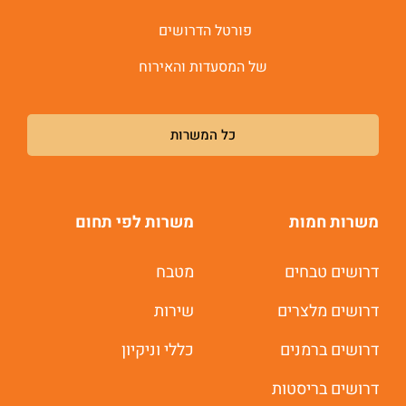
פורטל הדרושים
של המסעדות והאירוח
כל המשרות
משרות חמות
משרות לפי תחום
דרושים טבחים
מטבח
דרושים מלצרים
שירות
משרות חמות לוואטסאפ
דרושים ברמנים
כללי וניקיון
תוך 60 שניות
דרושים בריסטות