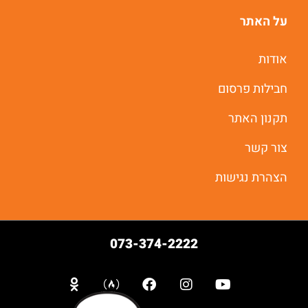
על האתר
אודות
חבילות פרסום
תקנון האתר
צור קשר
הצהרת נגישות
073-374-2222