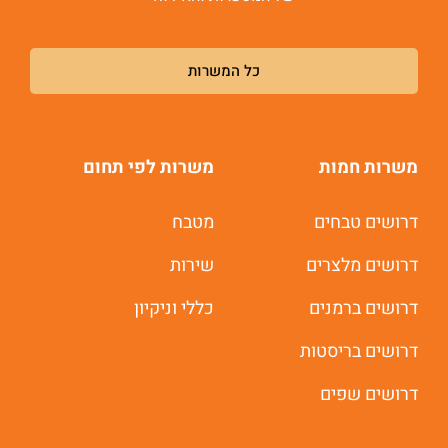
כל המשרות
משרות חמות
משרות לפי תחום
דרושים טבחים
מטבח
דרושים מלצרים
שירות
דרושים ברמנים
כללי וניקיון
דרושים בריסטות
דרושים שפים