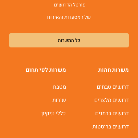
פורטל הדרושים
של המסעדות והאירוח
כל המשרות
משרות חמות
משרות לפי תחום
דרושים טבחים
מטבח
דרושים מלצרים
שירות
דרושים ברמנים
כללי וניקיון
דרושים בריסטות