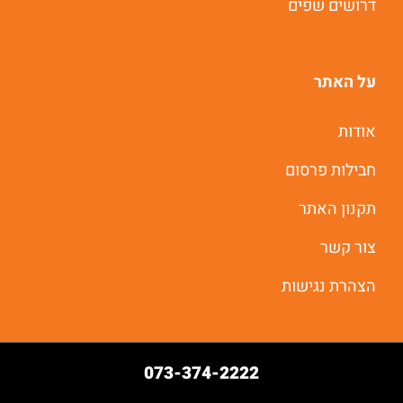
דרושים שפים
על האתר
אודות
חבילות פרסום
תקנון האתר
צור קשר
הצהרת נגישות
073-374-2222