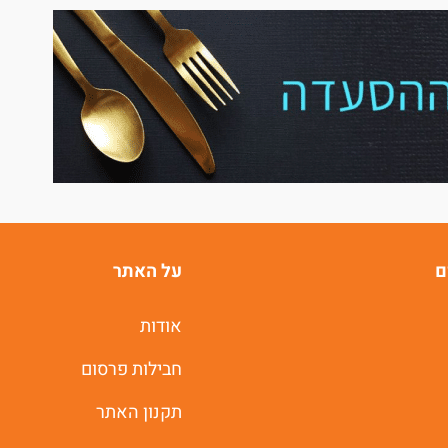
ם
על האתר
אודות
חבילות פרסום
תקנון האתר