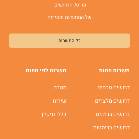
פורטל הדרושים
של המסעדות והאירוח
כל המשרות
משרות חמות
משרות לפי תחום
דרושים טבחים
מטבח
דרושים מלצרים
שירות
דרושים ברמנים
כללי וניקיון
דרושים בריסטות