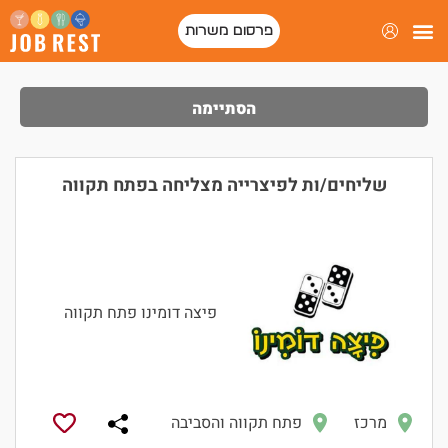
פרסום משרות
הסתיימה
שליחים/ות לפיצרייה מצליחה בפתח תקווה
פיצה דומינו פתח תקווה
מרכז
פתח תקווה והסביבה