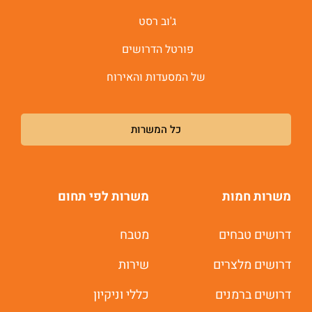
ג'וב רסט
פורטל הדרושים
של המסעדות והאירוח
כל המשרות
משרות חמות
משרות לפי תחום
דרושים טבחים
מטבח
דרושים מלצרים
שירות
דרושים ברמנים
כללי וניקיון