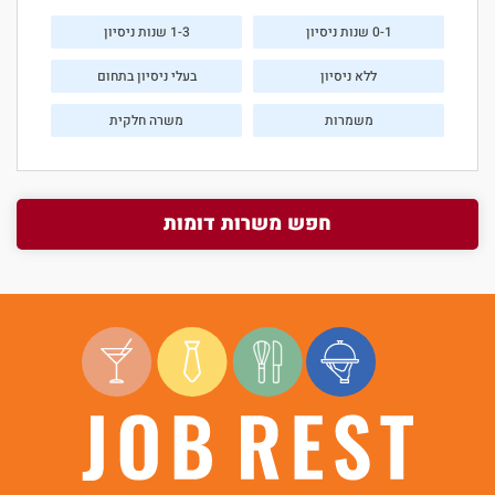
0-1 שנות ניסיון
1-3 שנות ניסיון
ללא ניסיון
בעלי ניסיון בתחום
משמרות
משרה חלקית
חפש משרות דומות