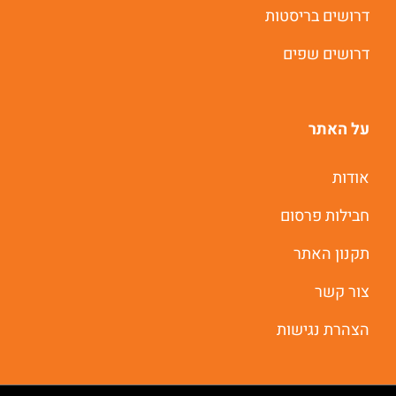
דרושים בריסטות
דרושים שפים
על האתר
אודות
חבילות פרסום
תקנון האתר
צור קשר
הצהרת נגישות