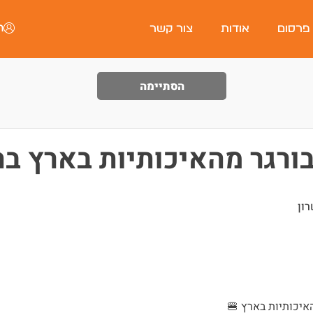
ה
 פרסום
אודות
צור קשר
הסתיימה
רגר מהאיכותיות בארץ בה
ון
יכותיות בארץ 🍔