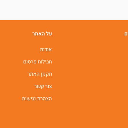
ם
על האתר
אודות
חבילות פרסום
תקנון האתר
צור קשר
הצהרת נגישות