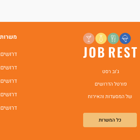
משרות 
דרושים 
דרושים 
ג'וב רסט
דרושים 
פורטל הדרושים
דרושים 
של המסעדות והאירוח
דרושים 
כל המשרות