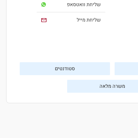
שליחת וואטסאפ
שליחת מייל
סטודנטים
משרה מלאה