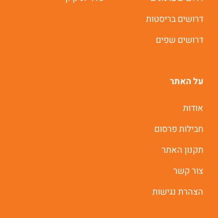
דרושים בריסטות
דרושים שפים
על האתר
אודות
חבילות פרסום
תקנון האתר
צור קשר
הצהרת נגישות