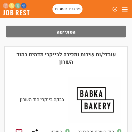
פרסום משרות
הסתיימה
עובדי/ות שירות ומכירה לבייקרי מדהים בהוד
השרון
בבקה בייקרי הוד השרון