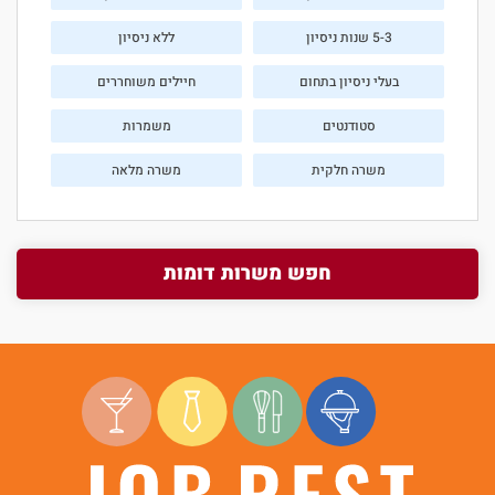
5-3 שנות ניסיון
ללא ניסיון
בעלי ניסיון בתחום
חיילים משוחררים
סטודנטים
משמרות
משרה חלקית
משרה מלאה
חפש משרות דומות