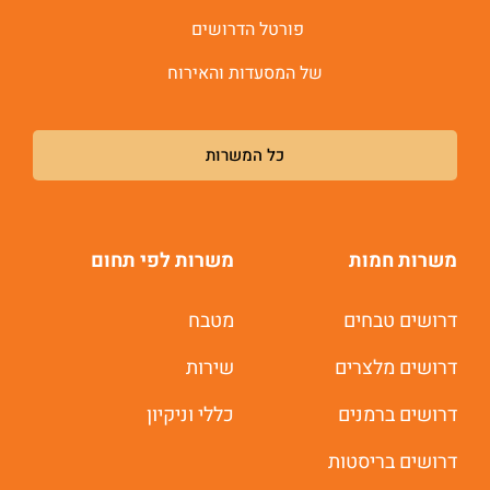
פורטל הדרושים
של המסעדות והאירוח
כל המשרות
משרות חמות
משרות לפי תחום
דרושים טבחים
מטבח
דרושים מלצרים
שירות
דרושים ברמנים
כללי וניקיון
דרושים בריסטות