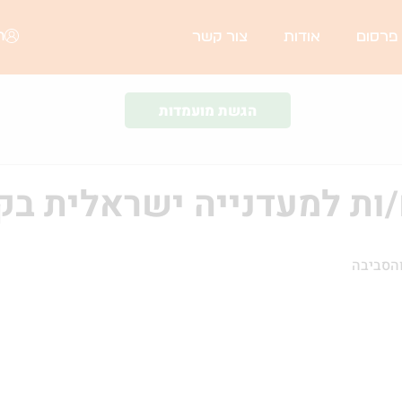
ה
 פרסום
אודות
צור קשר
הגשת מועמדות
/ות למעדנייה ישראלית ב
והסביבה