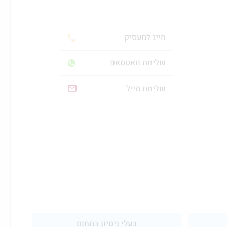
חייג למעסיק
שליחת וואטסאפ
שליחת מייל
בעלי ניסיון בתחום