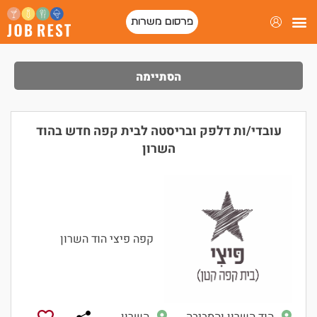
פרסום משרות
הסתיימה
עובדי/ות דלפק ובריסטה לבית קפה חדש בהוד
השרון
קפה פיצי הוד השרון