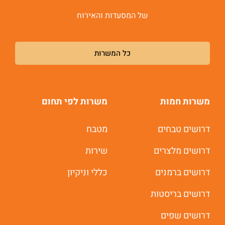
של המסעדות והאירוח
כל המשרות
משרות חמות
משרות לפי תחום
דרושים טבחים
מטבח
דרושים מלצרים
שירות
דרושים ברמנים
כללי וניקיון
דרושים בריסטות
דרושים שפים