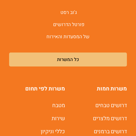
ג'וב רסט
פורטל הדרושים
של המסעדות והאירוח
כל המשרות
משרות חמות
משרות לפי תחום
דרושים טבחים
מטבח
דרושים מלצרים
שירות
דרושים ברמנים
כללי וניקיון