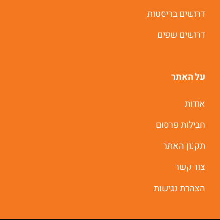
דרושים בריסטות
דרושים שפים
על האתר
אודות
חבילות פרסום
תקנון האתר
צור קשר
הצהרת נגישות