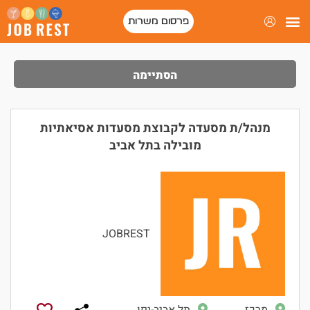
פרסום משרות
פורטל המסעדות של ישראל
הסתיימה
מנהל/ת מסעדה לקבוצת מסעדות אסיאתיות
מובילה בתל אביב
JOBREST