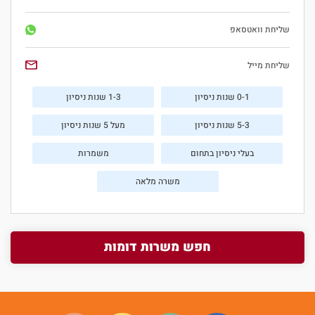
שליחת וואטסאפ
שליחת מייל
0-1 שנות ניסיון
1-3 שנות ניסיון
5-3 שנות ניסיון
מעל 5 שנות ניסיון
בעלי ניסיון בתחום
משמרות
משרה מלאה
חפש משרות דומות