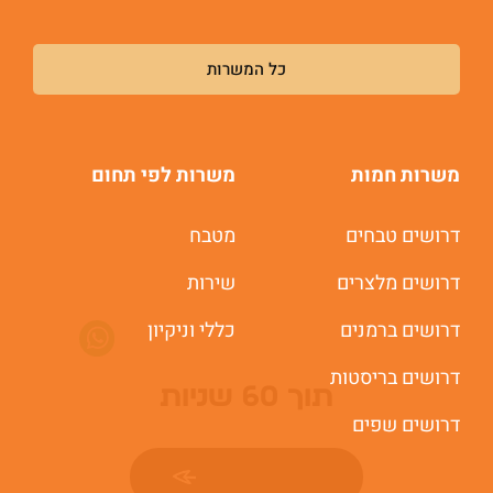
כל המשרות
משרות חמות
משרות לפי תחום
דרושים טבחים
מטבח
דרושים מלצרים
שירות
דרושים ברמנים
כללי וניקיון
משרות חמות לוואטסאפ
דרושים בריסטות
תוך 60 שניות
דרושים שפים
יאללה מתחילים