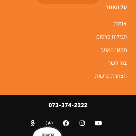
על האתר
אודות
חבילות פרסום
תקנון האתר
צור קשר
הצהרת נגישות
073-374-2222
הרשמה