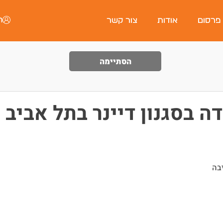
ה
 פרסום
אודות
צור קשר
הסתיימה
 בסגנון דיינר בתל אביב
בה