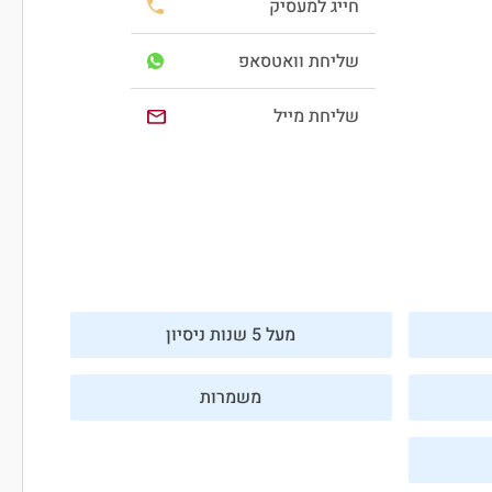
חייג למעסיק
שליחת וואטסאפ
שליחת מייל
מעל 5 שנות ניסיון
משמרות