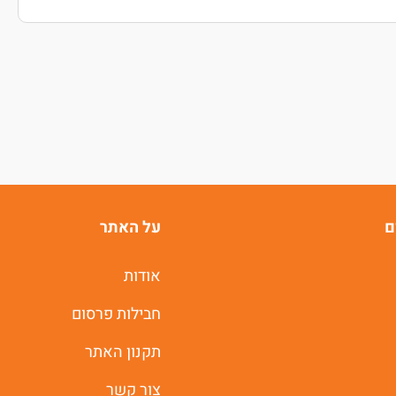
ם
על האתר
אודות
חבילות פרסום
תקנון האתר
צור קשר