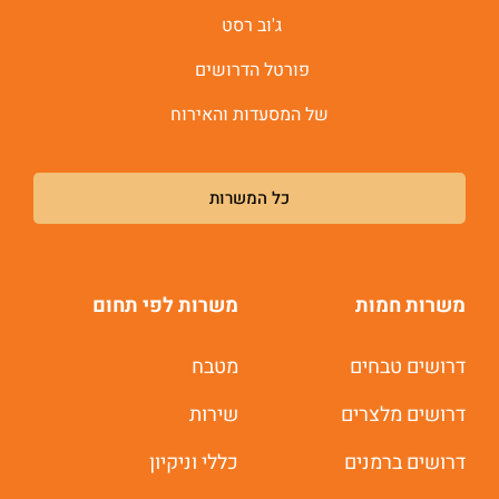
ג'וב רסט
פורטל הדרושים
של המסעדות והאירוח
כל המשרות
משרות חמות
משרות לפי תחום
דרושים טבחים
מטבח
דרושים מלצרים
שירות
דרושים ברמנים
כללי וניקיון