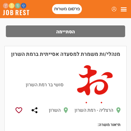
פרסום משרות
הסתיימה
מנהלי/ות משמרת למסעדה אסייתית ברמת השרון
סושי בר רמת השרון
הרצליה - רמת השרון
השרון
תיאור משרה: