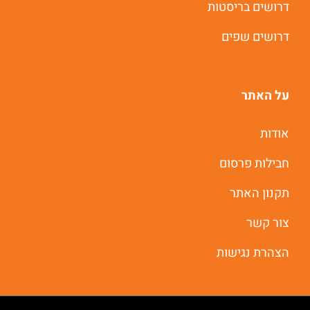
דרושים בריסטות
דרושים שפים
על האתר
אודות
חבילות פרסום
תקנון האתר
צור קשר
הצהרת נגישות