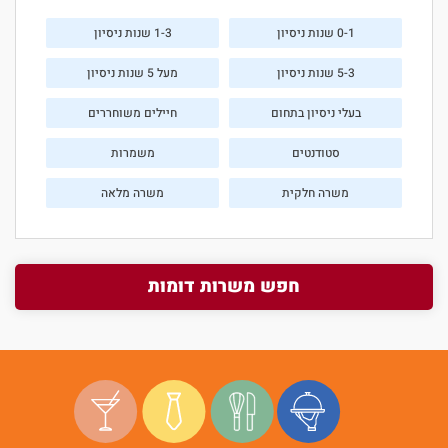
0-1 שנות ניסיון
1-3 שנות ניסיון
5-3 שנות ניסיון
מעל 5 שנות ניסיון
בעלי ניסיון בתחום
חיילים משוחררים
סטודנטים
משמרות
משרה חלקית
משרה מלאה
חפש משרות דומות