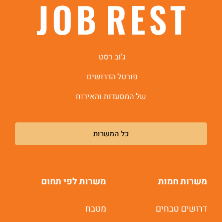
ג'וב רסט
פורטל הדרושים
של המסעדות והאירוח
כל המשרות
משרות חמות
משרות לפי תחום
דרושים טבחים
מטבח
משרות חמות לוואטסאפ