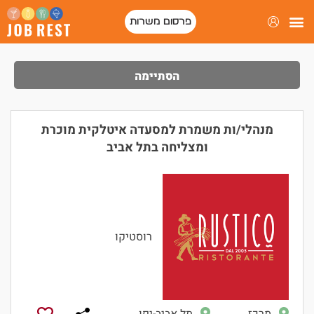
פרסום משרות
פורטל המסעדות של ישראל
הסתיימה
מנהלי/ות משמרת למסעדה איטלקית מוכרת
ומצליחה בתל אביב
רוסטיקו