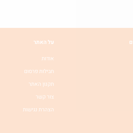
ם
על האתר
אודות
חבילות פרסום
תקנון האתר
צור קשר
הצהרת נגישות