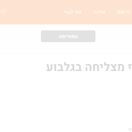
ה
 פרסום
אודות
צור קשר
הסתיימה
 מצליחה בגלבוע
ת