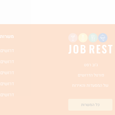
משרות 
דרושים 
דרושים 
ג'וב רסט
דרושים 
פורטל הדרושים
דרושים 
של המסעדות והאירוח
דרושים 
כל המשרות