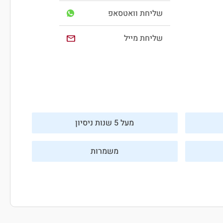
שליחת וואטסאפ
שליחת מייל
מעל 5 שנות ניסיון
משמרות