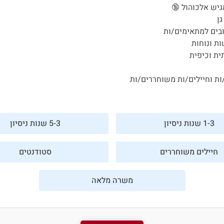
ן
בים למתאימים/ות
ת ונוחות
ית וכיפית
ות וחיילים/ות משוחררים/ות
1-3 שנות ניסיון
5-3 שנות ניסיון
חיילים משוחררים
סטודנטים
משרה מלאה