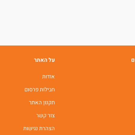
ם
על האתר
אודות
חבילות פרסום
תקנון האתר
צור קשר
הצהרת נגישות