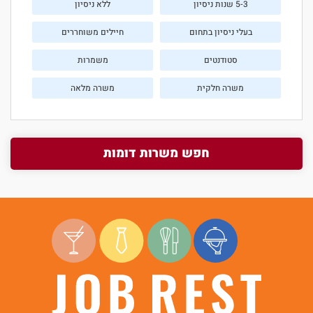
5-3 שנות ניסיון
ללא ניסיון
בעלי ניסיון בתחום
חיילים משוחררים
סטודנטים
משמרות
משרה חלקית
משרה מלאה
חפש משרות דומות