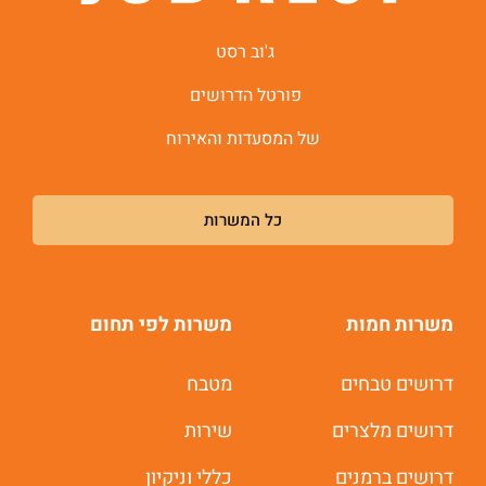
ג'וב רסט
פורטל הדרושים
של המסעדות והאירוח
כל המשרות
משרות חמות
משרות לפי תחום
דרושים טבחים
מטבח
משרות חמות לוואטסאפ
דרושים מלצרים
שירות
דרושים ברמנים
כללי וניקיון