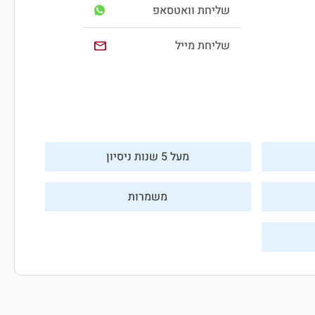
שליחת וואטסאפ
שליחת מייל
מעל 5 שנות ניסיון
משמרות