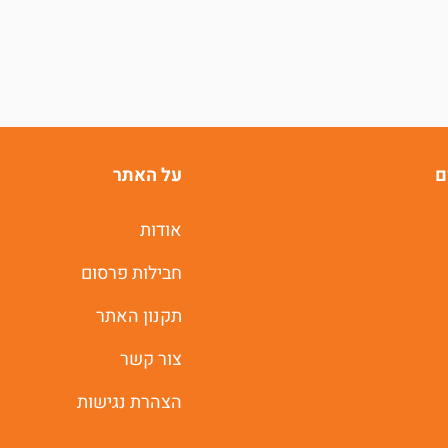
ם
על האתר
אודות
חבילות פרסום
תקנון האתר
צור קשר
הצהרת נגישות