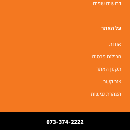
דרושים שפים
על האתר
אודות
חבילות פרסום
תקנון האתר
צור קשר
הצהרת נגישות
073-374-2222