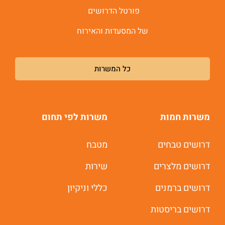
פורטל הדרושים
של המסעדות והאירוח
כל המשרות
משרות חמות
משרות לפי תחום
דרושים טבחים
מטבח
דרושים מלצרים
שירות
דרושים ברמנים
כללי וניקיון
דרושים בריסטות