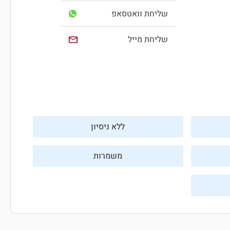
שליחת וואטסאפ
שליחת מייל
ללא ניסיון
משמרות