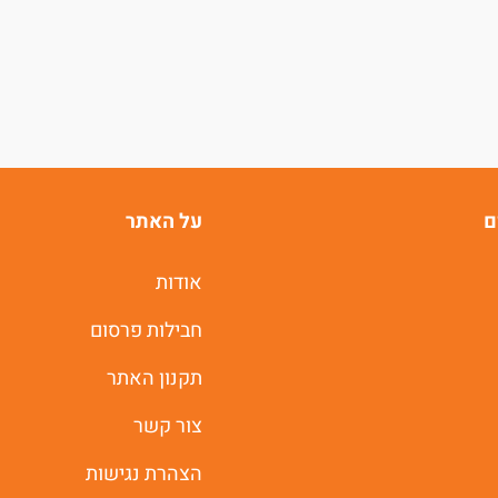
ם
על האתר
אודות
חבילות פרסום
תקנון האתר
צור קשר
הצהרת נגישות