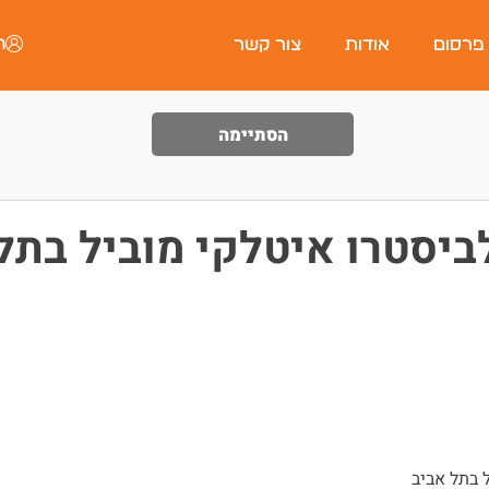
ה
 פרסום
אודות
צור קשר
הסתיימה
ביסטרו איטלקי מוביל בתל
 בתל אביב