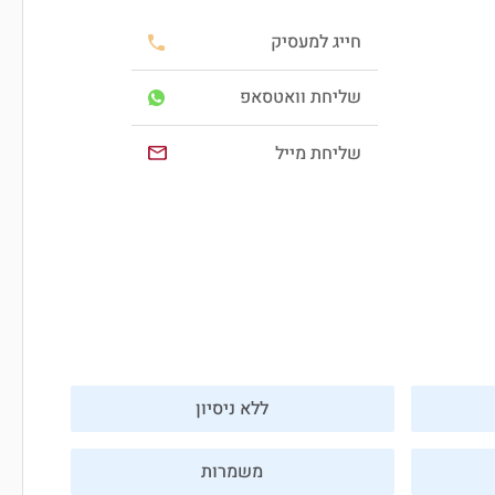
חייג למעסיק
שליחת וואטסאפ
שליחת מייל
ללא ניסיון
משמרות