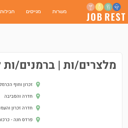
משרות
מגייסים
חבילות
מלצרים/ות | ברמנים/ות
זכרון וחוף הכרמל
חדרה והסביבה
חדרה זכרון והעמ
פרדס חנה - כרכור