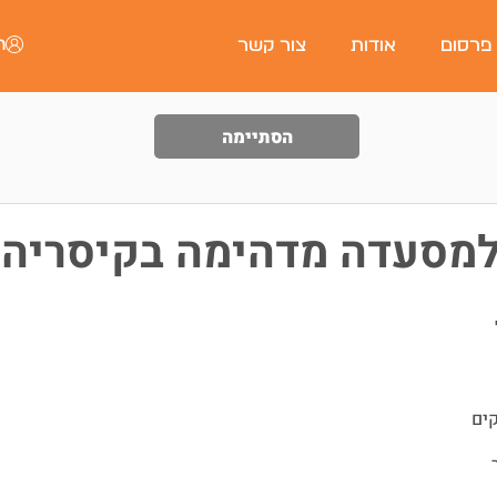
ה
 פרסום
אודות
צור קשר
הסתיימה
 למסעדה מדהימה בקיסריה
קים