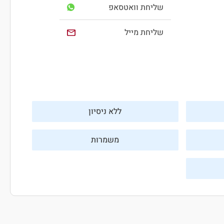
שליחת וואטסאפ
שליחת מייל
ללא ניסיון
משמרות