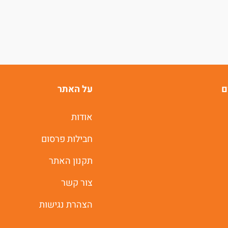
ם
על האתר
אודות
חבילות פרסום
תקנון האתר
צור קשר
הצהרת נגישות