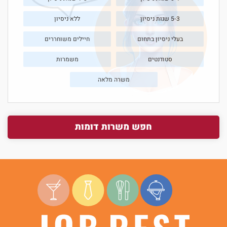
5-3 שנות ניסיון
ללא ניסיון
בעלי ניסיון בתחום
חיילים משוחררים
סטודנטים
משמרות
משרה מלאה
חפש משרות דומות