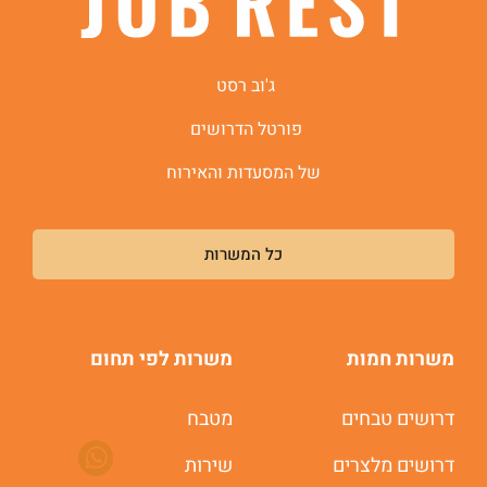
ג'וב רסט
פורטל הדרושים
של המסעדות והאירוח
כל המשרות
משרות חמות
משרות לפי תחום
דרושים טבחים
מטבח
משרות חמות לוואטסאפ
דרושים מלצרים
שירות