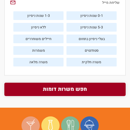
שליחת מייל
0-1 שנות ניסיון
1-3 שנות ניסיון
5-3 שנות ניסיון
ללא ניסיון
בעלי ניסיון בתחום
חיילים משוחררים
סטודנטים
משמרות
משרה חלקית
משרה מלאה
חפש משרות דומות