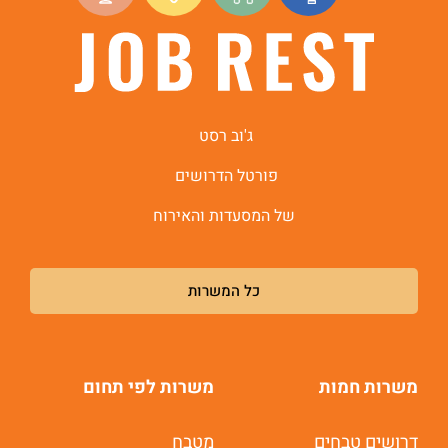
ג'וב רסט
פורטל הדרושים
של המסעדות והאירוח
כל המשרות
משרות חמות
משרות לפי תחום
דרושים טבחים
מטבח