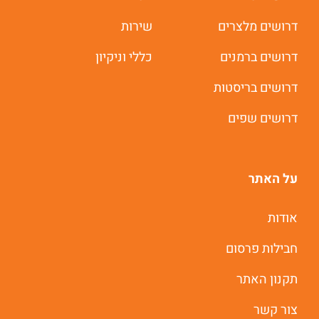
דרושים מלצרים
שירות
דרושים ברמנים
כללי וניקיון
דרושים בריסטות
דרושים שפים
על האתר
אודות
חבילות פרסום
תקנון האתר
צור קשר