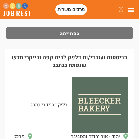
פרסום משרות
הסתיימה
בריסטות ועובדי/ות דלפק לבית קפה ובייקרי חדש
שנפתח בנתבג
בליקר בייקרי נתבג
יהוד - אור יהודה והסביבה
מרכז