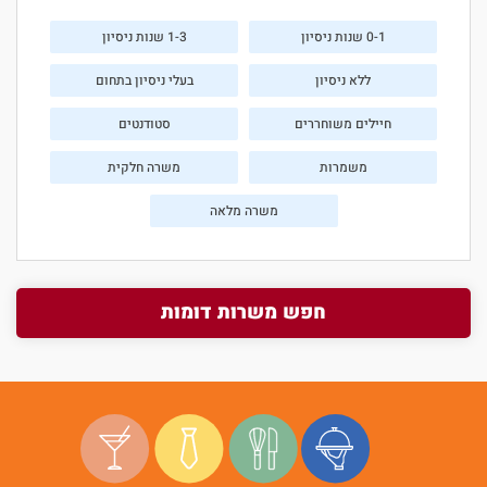
0-1 שנות ניסיון
1-3 שנות ניסיון
ללא ניסיון
בעלי ניסיון בתחום
חיילים משוחררים
סטודנטים
משמרות
משרה חלקית
משרה מלאה
חפש משרות דומות