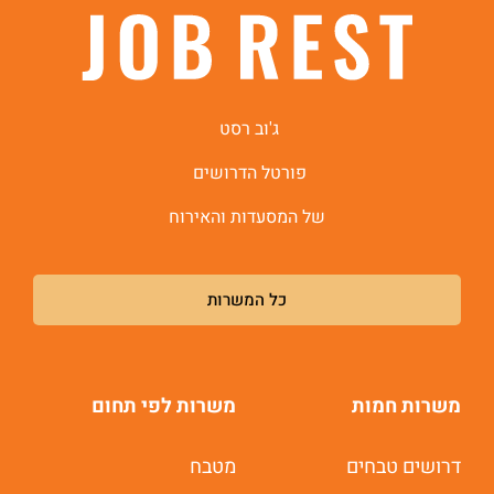
ג'וב רסט
פורטל הדרושים
של המסעדות והאירוח
כל המשרות
משרות חמות
משרות לפי תחום
דרושים טבחים
מטבח