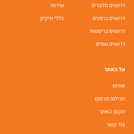
דרושים מלצרים
שירות
דרושים ברמנים
כללי וניקיון
דרושים בריסטות
דרושים שפים
על האתר
אודות
חבילות פרסום
תקנון האתר
צור קשר