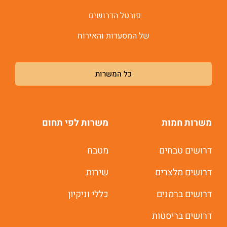
פורטל הדרושים
של המסעדות והאירוח
כל המשרות
משרות חמות
משרות לפי תחום
דרושים טבחים
מטבח
דרושים מלצרים
שירות
דרושים ברמנים
כללי וניקיון
דרושים בריסטות