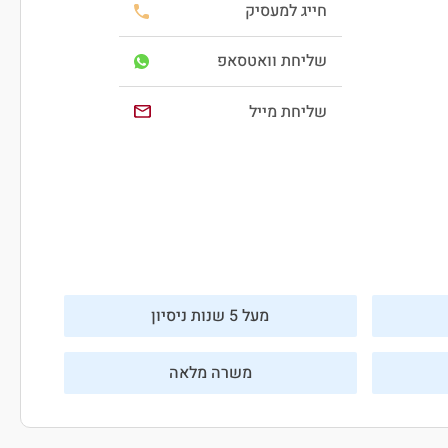
חייג למעסיק
שליחת וואטסאפ
שליחת מייל
מעל 5 שנות ניסיון
משרה מלאה