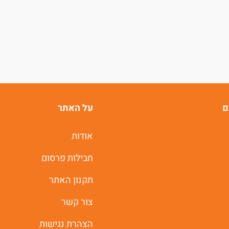
ם
על האתר
אודות
חבילות פרסום
תקנון האתר
צור קשר
הצהרת נגישות