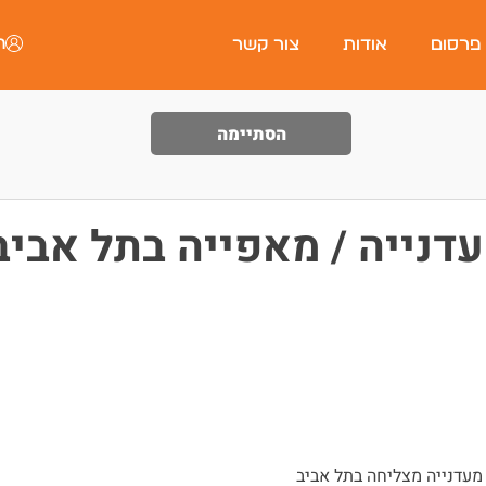
ה
 פרסום
אודות
צור קשר
הסתיימה
דנייה / מאפייה בתל אביב
מעדנייה מצליחה בתל אביב