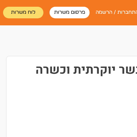
תחברות / הרשמה
פרסום משרות
לוח משרות
בשר יוקרתית וכשרה