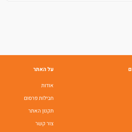
ם
על האתר
אודות
חבילות פרסום
תקנון האתר
צור קשר