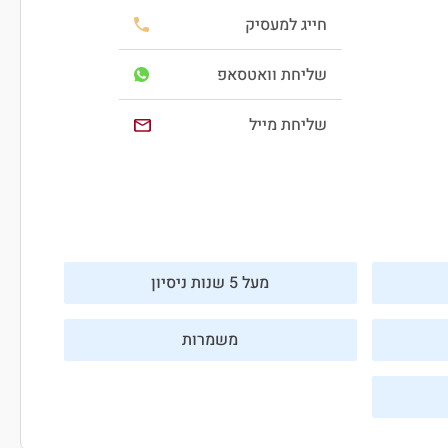
חייג למעסיק
שליחת וואטסאפ
שליחת מייל
מעל 5 שנות ניסיון
משמרות