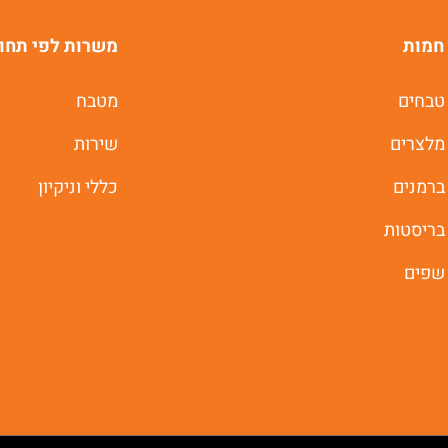
חמות
משרות לפי תחו
טבחים
מטבח
מלצרים
שירות
ברמנים
כללי וניקיון
בריסטות
שפים