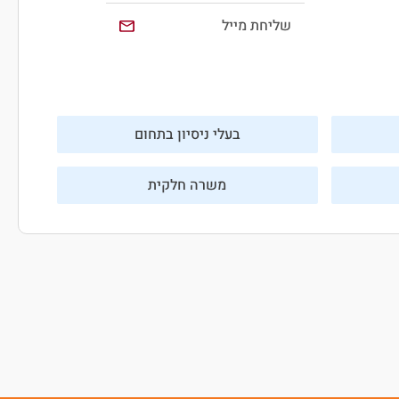
שליחת מייל
בעלי ניסיון בתחום
משרה חלקית