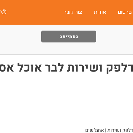
ה
 פרסום
אודות
צור קשר
הסתיימה
דלפק ושירות לבר אוכל אס
דלפק ושירות | אחמ"שים