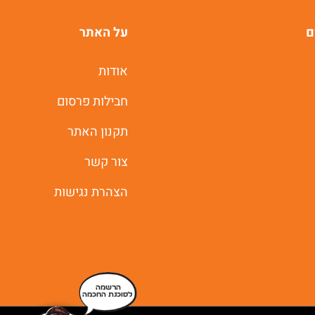
ם
על האתר
אודות
חבילות פרסום
תקנון האתר
צור קשר
הצהרת נגישות
הרשמה
לסוכנת החכמה