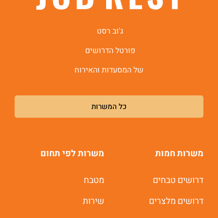
ג'וב רסט
פורטל הדרושים
של המסעדות והאירוח
כל המשרות
משרות חמות
משרות לפי תחום
דרושים טבחים
מטבח
משרות חמות לוואטסאפ
דרושים מלצרים
שירות