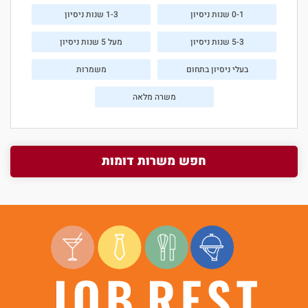
0-1 שנות ניסיון
1-3 שנות ניסיון
5-3 שנות ניסיון
מעל 5 שנות ניסיון
בעלי ניסיון בתחום
משמרות
משרה מלאה
חפש משרות דומות