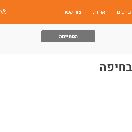
ה
 פרסום
אודות
צור קשר
הסתיימה
בחיפה