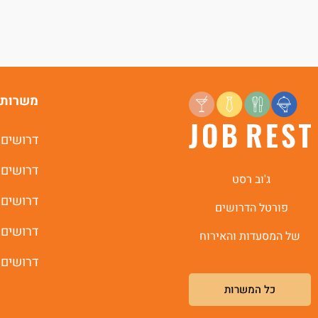
משרות 
דרושים 
דרושים 
ג'וב רסט
דרושים 
פורטל הדרושים
דרושים 
של המסעדות והאירוח
דרושים 
כל המשרות