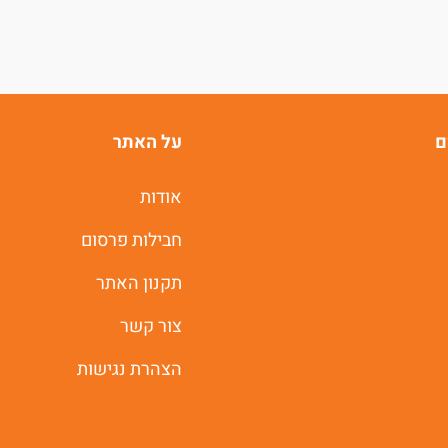
ם
על האתר
אודות
חבילות פרסום
תקנון האתר
צור קשר
הצהרת נגישות