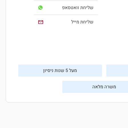
שליחת וואטסאפ
שליחת מייל
מעל 5 שנות ניסיון
משרה מלאה