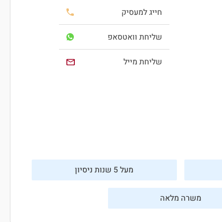
חייג למעסיק
שליחת וואטסאפ
שליחת מייל
מעל 5 שנות ניסיון
משרה מלאה