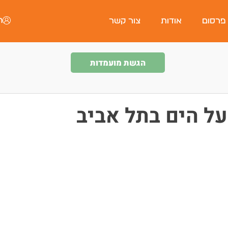
ה
 פרסום
אודות
צור קשר
הגשת מועמדות
על הים בתל אביב