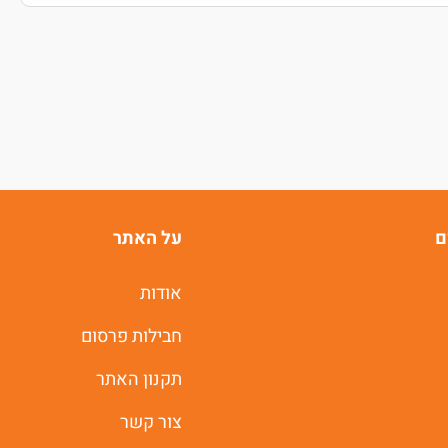
ם
על האתר
אודות
חבילות פרסום
תקנון האתר
צור קשר