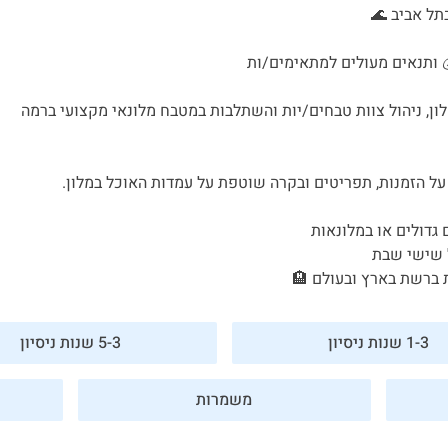
בתל אביב 🌊
ון, ניהול צוות טבחים/יות והשתלבות במטבח מלונאי מקצועי ברמה
על הזמנות, תפריטים ובקרה שוטפת על עמדות האוכל במלון.
 גדולים או במלונאות
 שישי שבת
ת ברשת בארץ ובעולם 🏨
1-3 שנות ניסיון
5-3 שנות ניסיון
משמרות