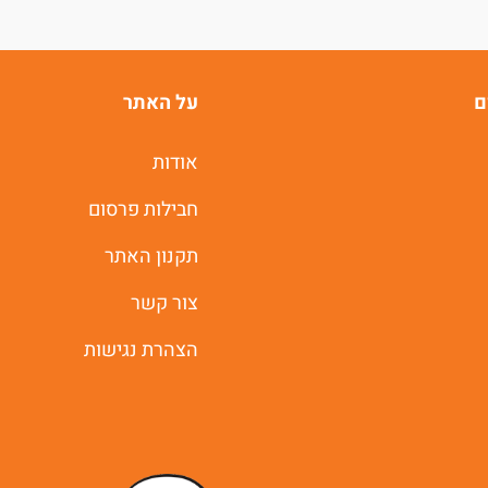
ם
על האתר
אודות
חבילות פרסום
תקנון האתר
צור קשר
הצהרת נגישות