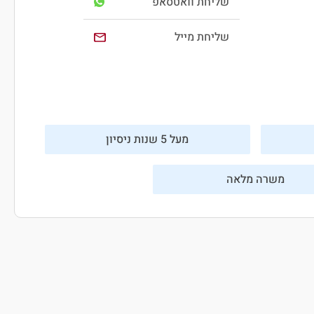
שליחת וואטסאפ
שליחת מייל
מעל 5 שנות ניסיון
משרה מלאה