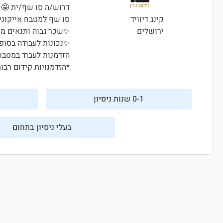
דרוש/ה סו שף/ית 🤩
סו שף למטבח אייקוני 
קינג דיוויד
✨שכר גבוה ותנאים מע
ירושלים
✨נכונות לעבודה בסופ
הזדמנות לעבוד במטבח 
*הזדמנויות קידום רבו
0-1 שנות ניסיון
בעלי ניסיון בתחום