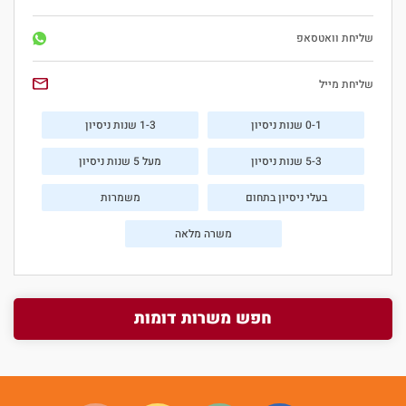
שליחת וואטסאפ
שליחת מייל
0-1 שנות ניסיון
1-3 שנות ניסיון
5-3 שנות ניסיון
מעל 5 שנות ניסיון
בעלי ניסיון בתחום
משמרות
משרה מלאה
חפש משרות דומות