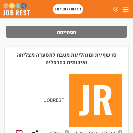
פרסום משרות
הסתיימה
סו שף/ית ומנהלי/ות מטבח למסעדה מצליחה
ואיכותית בהרצליה
JOBREST