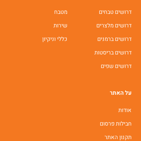
דרושים טבחים
מטבח
דרושים מלצרים
שירות
דרושים ברמנים
כללי וניקיון
דרושים בריסטות
דרושים שפים
על האתר
אודות
חבילות פרסום
תקנון האתר