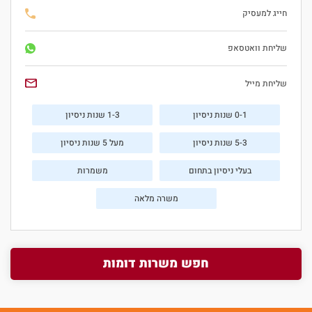
חייג למעסיק
שליחת וואטסאפ
שליחת מייל
0-1 שנות ניסיון
1-3 שנות ניסיון
5-3 שנות ניסיון
מעל 5 שנות ניסיון
בעלי ניסיון בתחום
משמרות
משרה מלאה
חפש משרות דומות