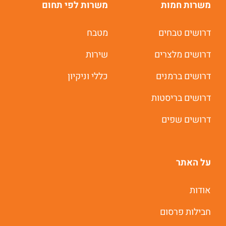
משרות חמות
משרות לפי תחום
דרושים טבחים
מטבח
דרושים מלצרים
שירות
דרושים ברמנים
כללי וניקיון
דרושים בריסטות
דרושים שפים
על האתר
אודות
חבילות פרסום