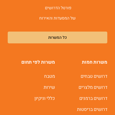
פורטל הדרושים
של המסעדות והאירוח
כל המשרות
משרות חמות
משרות לפי תחום
דרושים טבחים
מטבח
דרושים מלצרים
שירות
דרושים ברמנים
כללי וניקיון
דרושים בריסטות