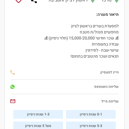
מרכז
ראשון לציון והסביבה
תיאור משרה:
למסעדת בשרים בראשון לציון
מחפשים מנהל/ת מטבח
💰 שכר חודשי 15,000-20,000 (תלוי ניסיון) 💰
עבודה במשמרות
שישי-שבת - לסירוגין
תנאים ושכר מהטובים בתחום!
חייג למעסיק
שליחת וואטסאפ
שליחת מייל
0-1 שנות ניסיון
1-3 שנות ניסיון
5-3 שנות ניסיון
מעל 5 שנות ניסיון