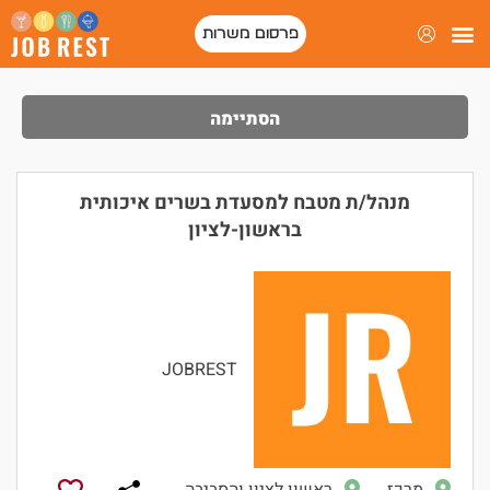
פרסום משרות
הסתיימה
מנהל/ת מטבח למסעדת בשרים איכותית
בראשון-לציון
JOBREST