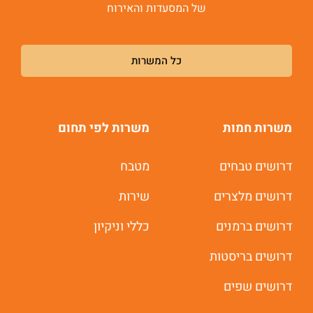
של המסעדות והאירוח
כל המשרות
משרות חמות
משרות לפי תחום
דרושים טבחים
מטבח
דרושים מלצרים
שירות
דרושים ברמנים
כללי וניקיון
דרושים בריסטות
דרושים שפים