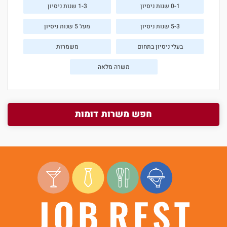
0-1 שנות ניסיון
1-3 שנות ניסיון
5-3 שנות ניסיון
מעל 5 שנות ניסיון
בעלי ניסיון בתחום
משמרות
משרה מלאה
חפש משרות דומות