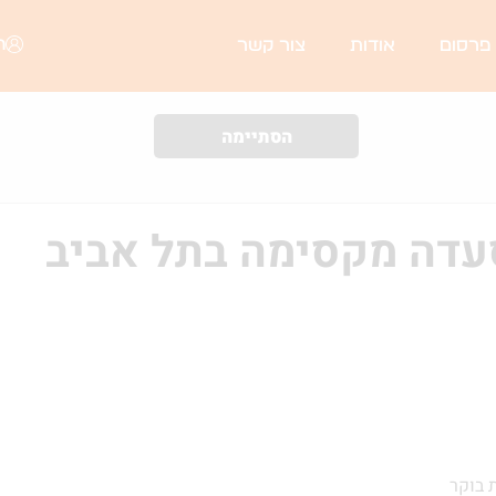
ה
 פרסום
אודות
צור קשר
הסתיימה
סעדה מקסימה בתל אביב
 בוקר