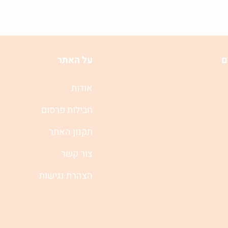
ם
על האתר
אודות
חבילות פרסום
תקנון האתר
צור קשר
הצהרת נגישות