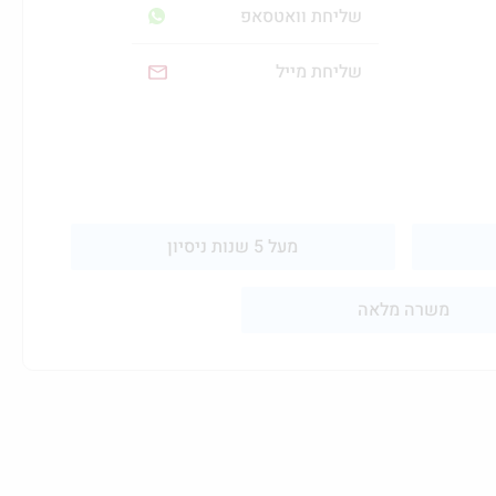
שליחת וואטסאפ
שליחת מייל
מעל 5 שנות ניסיון
משרה מלאה