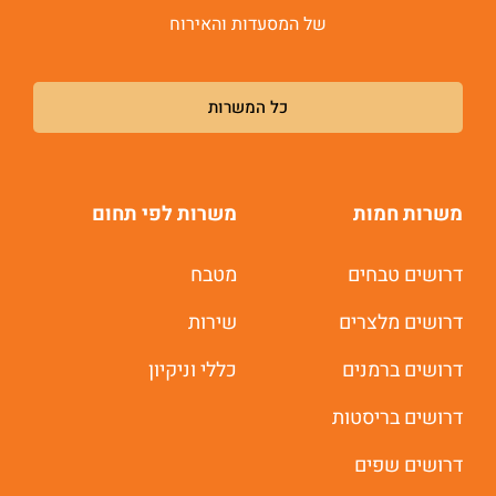
של המסעדות והאירוח
כל המשרות
משרות חמות
משרות לפי תחום
דרושים טבחים
מטבח
דרושים מלצרים
שירות
דרושים ברמנים
כללי וניקיון
דרושים בריסטות
דרושים שפים