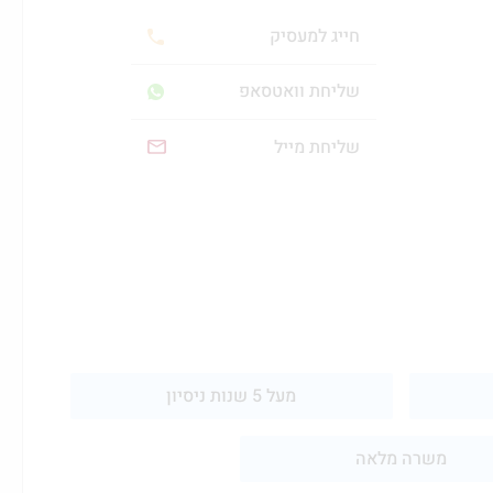
חייג למעסיק
שליחת וואטסאפ
שליחת מייל
מעל 5 שנות ניסיון
משרה מלאה