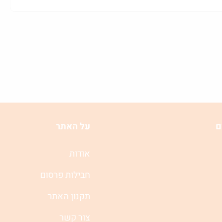
ם
על האתר
אודות
חבילות פרסום
תקנון האתר
צור קשר