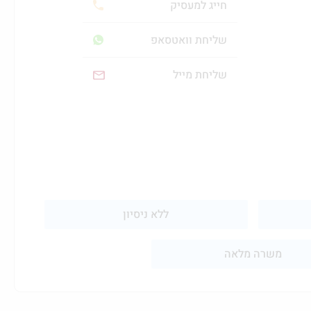
חייג למעסיק
שליחת וואטסאפ
שליחת מייל
ללא ניסיון
משרה מלאה