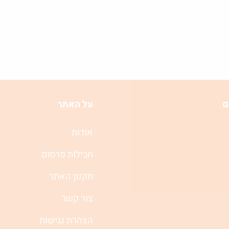
ם
על האתר
אודות
חבילות פרסום
תקנון האתר
צור קשר
הצהרת נגישות