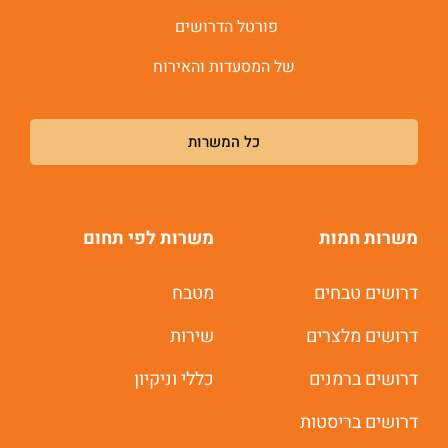
פורטל הדרושים
של המסעדות והאירוח
כל המשרות
משרות חמות
משרות לפי תחום
דרושים טבחים
מטבח
דרושים מלצרים
שירות
משרות חמות לוואטסאפ
דרושים ברמנים
כללי וניקיון
תוך 60 שניות
דרושים בריסטות